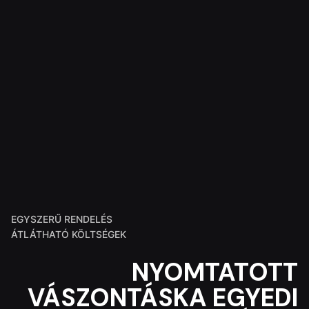
EGYSZERŰ RENDELÉS
ÁTLÁTHATÓ KÖLTSÉGEK
NYOMTATOTT
VÁSZONTÁSKA
EGYEDI