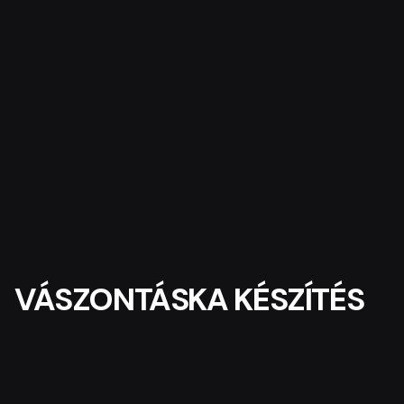
VÁSZONTÁSKA KÉSZÍTÉS