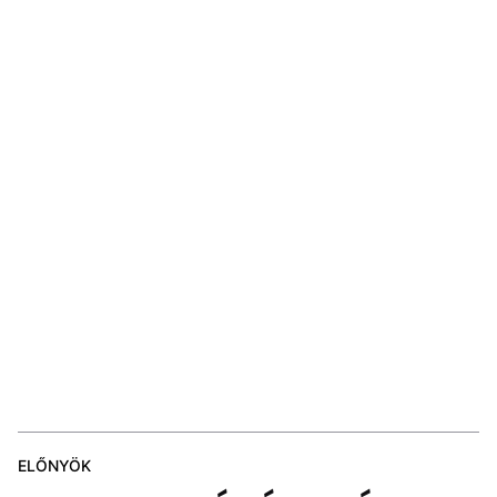
ELŐNYÖK