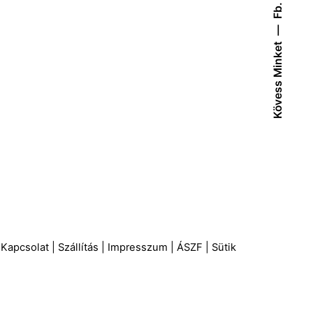
Fb.
Kövess Minket
Kapcsolat
|
Szállítás
|
Impresszum
|
ÁSZF
|
Sütik