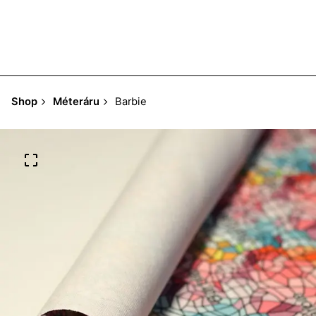
Shop
Méteráru
Barbie